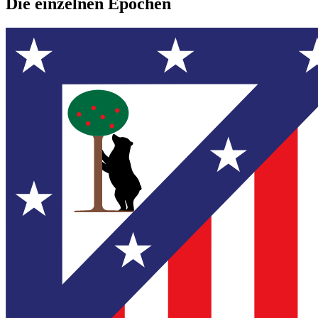
Die einzelnen Epochen