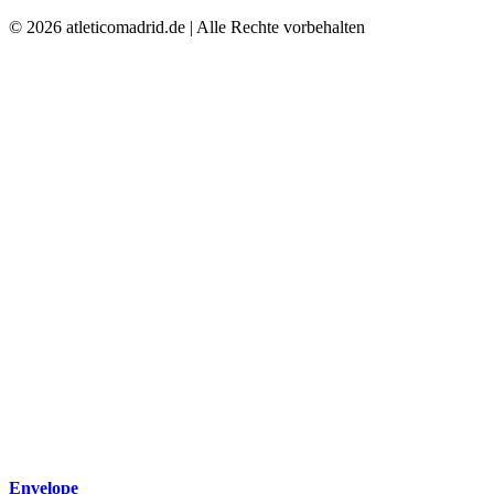
© 2026 atleticomadrid.de | Alle Rechte vorbehalten
Envelope