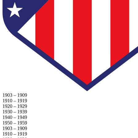
1903 – 1909
1910 – 1919
1920 – 1929
1930 – 1939
1940 – 1949
1950 – 1959
1903 – 1909
1910 – 1919