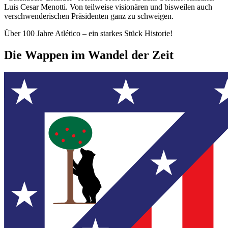
Luis Cesar Menotti. Von teilweise visionären und bisweilen auch
verschwenderischen Präsidenten ganz zu schweigen.
Über 100 Jahre Atlético – ein starkes Stück Historie!
Die Wappen im Wandel der Zeit