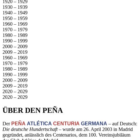
1920 – 1929
1930 – 1939
1940 – 1949
1950 – 1959
1960 – 1969
1970 – 1979
1980 – 1989
1990 – 1999
2000 – 2009
2009 – 2019
1960 – 1969
1970 – 1979
1980 – 1989
1990 – 1999
2000 – 2009
2009 – 2019
2020 – 2029
2020 – 2029
ÜBER DEN PEÑA
Der
PEÑA
ATLÉTICA
CENTURIA
GERMANA
– auf Deutsch:
Die deutsche Hundertschaft
– wurde am 26. April 2003 in Madrid
gegründet, anlässlich des Centenarios, dem 100. Vereinsjubiläum