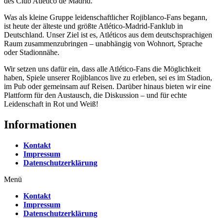
des Club Atlético de Madrid.
Was als kleine Gruppe leidenschaftlicher Rojiblanco-Fans begann,
ist heute der älteste und größte Atlético-Madrid-Fanklub in
Deutschland. Unser Ziel ist es, Atléticos aus dem deutschsprachigen
Raum zusammenzubringen – unabhängig von Wohnort, Sprache
oder Stadionnähe.
Wir setzen uns dafür ein, dass alle Atlético-Fans die Möglichkeit
haben, Spiele unserer Rojiblancos live zu erleben, sei es im Stadion,
im Pub oder gemeinsam auf Reisen. Darüber hinaus bieten wir eine
Plattform für den Austausch, die Diskussion – und für echte
Leidenschaft in Rot und Weiß!
Informationen
Kontakt
Impressum
Datenschutzerklärung
Menü
Kontakt
Impressum
Datenschutzerklärung