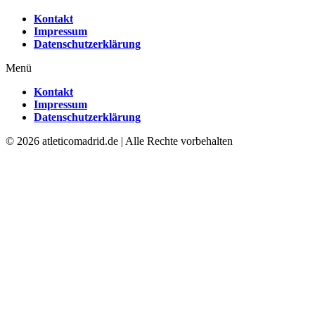
Kontakt
Impressum
Datenschutzerklärung
Menü
Kontakt
Impressum
Datenschutzerklärung
© 2026 atleticomadrid.de | Alle Rechte vorbehalten