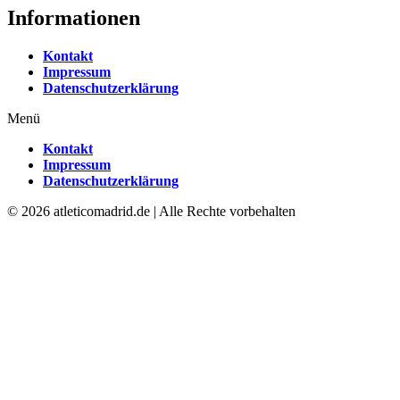
Informationen
Kontakt
Impressum
Datenschutzerklärung
Menü
Kontakt
Impressum
Datenschutzerklärung
© 2026 atleticomadrid.de | Alle Rechte vorbehalten