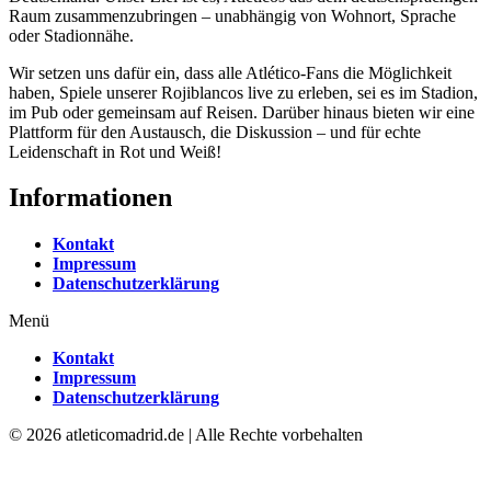
Raum zusammenzubringen – unabhängig von Wohnort, Sprache
oder Stadionnähe.
Wir setzen uns dafür ein, dass alle Atlético-Fans die Möglichkeit
haben, Spiele unserer Rojiblancos live zu erleben, sei es im Stadion,
im Pub oder gemeinsam auf Reisen. Darüber hinaus bieten wir eine
Plattform für den Austausch, die Diskussion – und für echte
Leidenschaft in Rot und Weiß!
Informationen
Kontakt
Impressum
Datenschutzerklärung
Menü
Kontakt
Impressum
Datenschutzerklärung
© 2026 atleticomadrid.de | Alle Rechte vorbehalten