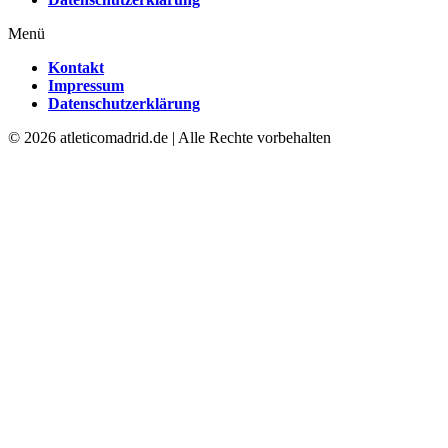
Menü
Kontakt
Impressum
Datenschutzerklärung
© 2026 atleticomadrid.de | Alle Rechte vorbehalten