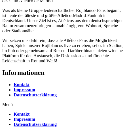
des Club Atlético de Madrid.
Was als kleine Gruppe leidenschaftlicher Rojiblanco-Fans begann,
ist heute der älteste und größte Atlético-Madrid-Fanklub in
Deutschland. Unser Ziel ist es, Atléticos aus dem deutschsprachigen
Raum zusammenzubringen – unabhängig von Wohnort, Sprache
oder Stadionnähe.
Wir setzen uns dafür ein, dass alle Atlético-Fans die Möglichkeit
haben, Spiele unserer Rojiblancos live zu erleben, sei es im Stadion,
im Pub oder gemeinsam auf Reisen. Darüber hinaus bieten wir eine
Plattform für den Austausch, die Diskussion – und für echte
Leidenschaft in Rot und Weiß!
Informationen
Kontakt
Impressum
Datenschutzerklärung
Menü
Kontakt
Impressum
Datenschutzerklärung