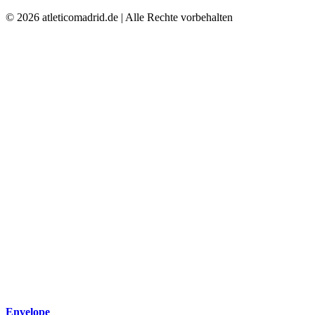
© 2026 atleticomadrid.de | Alle Rechte vorbehalten
Envelope