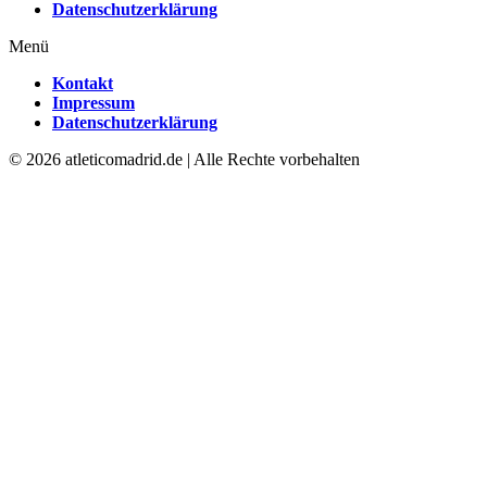
Datenschutzerklärung
Menü
Kontakt
Impressum
Datenschutzerklärung
© 2026 atleticomadrid.de | Alle Rechte vorbehalten