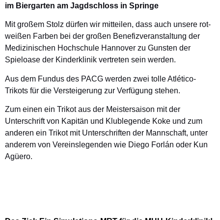
im Biergarten am Jagdschloss in Springe
Mit großem Stolz dürfen wir mitteilen, dass auch unsere rot-
weißen Farben bei der großen Benefizveranstaltung der
Medizinischen Hochschule Hannover zu Gunsten der
Spieloase der Kinderklinik vertreten sein werden.
Aus dem Fundus des PACG werden zwei tolle Atlético-
Trikots für die Versteigerung zur Verfügung stehen.
Zum einen ein Trikot aus der Meistersaison mit der
Unterschrift von Kapitän und Klublegende Koke und zum
anderen ein Trikot mit Unterschriften der Mannschaft, unter
anderem von Vereinslegenden wie Diego Forlán oder Kun
Agüero.