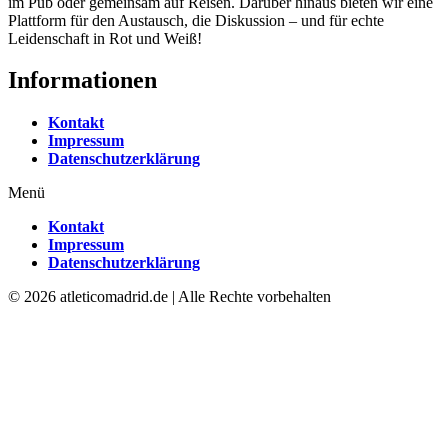
im Pub oder gemeinsam auf Reisen. Darüber hinaus bieten wir eine
Plattform für den Austausch, die Diskussion – und für echte
Leidenschaft in Rot und Weiß!
Informationen
Kontakt
Impressum
Datenschutzerklärung
Menü
Kontakt
Impressum
Datenschutzerklärung
© 2026 atleticomadrid.de | Alle Rechte vorbehalten