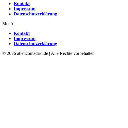
Kontakt
Impressum
Datenschutzerklärung
Menü
Kontakt
Impressum
Datenschutzerklärung
© 2026 atleticomadrid.de | Alle Rechte vorbehalten